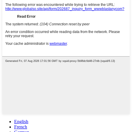
English
French